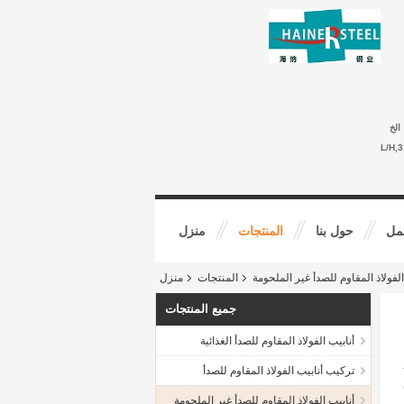
الخ
-- 30
مل
حول بنا
المنتجات
منزل
الفولاذ المقاوم للصدأ غير الملحومة
المنتجات
منزل
جميع المنتجات
أنابيب الفولاذ المقاوم للصدأ الغذائية
تركيب أنابيب الفولاذ المقاوم للصدأ
أنابيب الفولاذ المقاوم للصدأ غير الملحومة