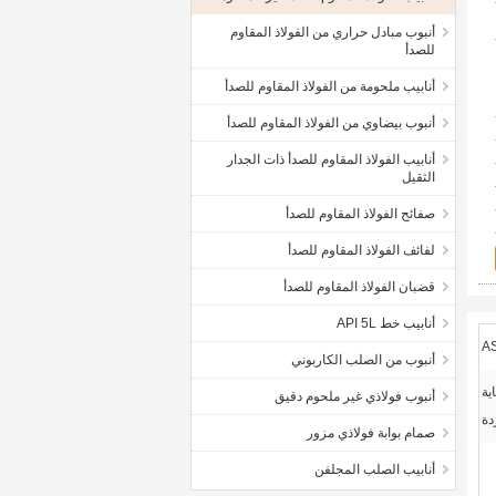
أنبوب مبادل حراري من الفولاذ المقاوم
للصدأ
أنابيب ملحومة من الفولاذ المقاوم للصدأ
أنبوب بيضاوي من الفولاذ المقاوم للصدأ
أنابيب الفولاذ المقاوم للصدأ ذات الجدار
الثقيل
صفائح الفولاذ المقاوم للصدأ
لفائف الفولاذ المقاوم للصدأ
قضبان الفولاذ المقاوم للصدأ
أنابيب خط API 5L
A
أنبوب من الصلب الكاربوني
ية
أنبوب فولاذي غير ملحوم دقيق
دة
صمام بوابة فولاذي مزور
أنابيب الصلب المجلفن