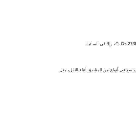
اسع في أنواع من المناطق أثناء النقل، مثل