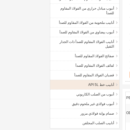
أنبوب مبادل حراري من الفولاذ المقاوم
للصدأ
أنابيب ملحومة من الفولاذ المقاوم للصدأ
أنبوب بيضاوي من الفولاذ المقاوم للصدأ
أنابيب الفولاذ المقاوم للصدأ ذات الجدار
الثقيل
صفائح الفولاذ المقاوم للصدأ
لفائف الفولاذ المقاوم للصدأ
قضبان الفولاذ المقاوم للصدأ
أنابيب خط API 5L
أنبوب من الصلب الكاربوني
أنبوب فولاذي غير ملحوم دقيق
صمام بوابة فولاذي مزور
أنابيب الصلب المجلفن