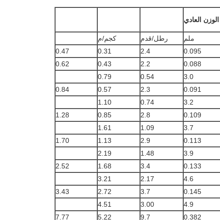
الوزن العادي
ملم
رطل/قدم
كجم/م
0.47
0.31
2.4
0.095
0.62
0.43
2.2
0.088
0.79
0.54
3.0
0.84
0.57
2.3
0.091
1.10
0.74
3.2
1.28
0.85
2.8
0.109
1.61
1.09
3.7
1.70
1.13
2.9
0.113
2.19
1.48
3.9
2.52
1.68
3.4
0.133
3.21
2.17
4.6
3.43
2.72
3.7
0.145
4.51
3.00
4.9
7.77
5.22
9.7
0.382