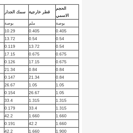
الحجم
قطر خارجية
سمك الجدار
الاسمي
بوصة
ملم
بوصة
10.29
0.405
0.405
13.72
0.54
0.54
0.119
13.72
0.54
17.15
0.675
0.675
0.126
17.15
0.675
21.34
0.84
0.84
0.147
21.34
0.84
26.67
1.05
1.05
0.154
26.67
1.05
33.4
1.315
1.315
0.179
33.4
1.315
42.2
1.660
1.660
0.191
42.2
1.660
42.2
1.660
1.900