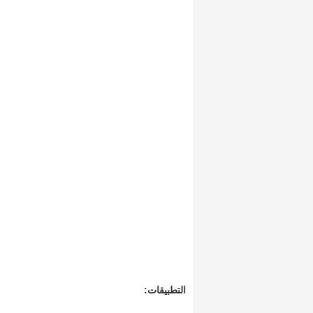
التطبيقات: