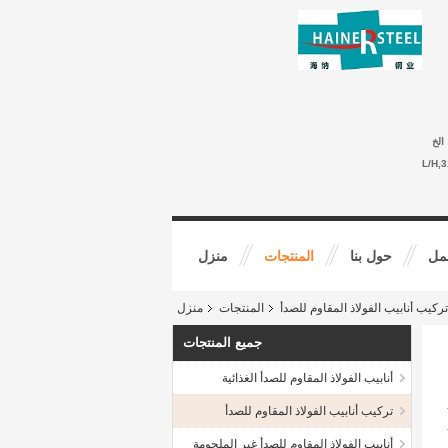
الخ
-- 30
مل
حول بنا
المنتجات
منزل
تركيب أنابيب الفولاذ المقاوم للصدأ
المنتجات
منزل
جميع المنتجات
أنابيب الفولاذ المقاوم للصدأ الغذائية
تركيب أنابيب الفولاذ المقاوم للصدأ
أنابيب الفولاذ المقاوم للصدأ غير الملحومة