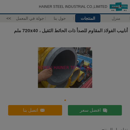
HAINER STEEL INDUSTRIAL CO.,LIMITED
منزل
المنتجات
حول بنا
جولة في المعمل
>>
أنابيب الفولاذ المقاوم للصدأ ذات الحائط الثقيل ، 720x40 ملم
افضل سعر
اتصل بنا
تفاصيل المنتج