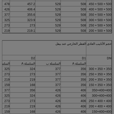
478
457.2
529
508
500 × 500 × 450
426
406.4
529
508
500 × 500 × 400
377
355.6
529
508
500 × 500 × 350
325
323.9
529
508
500 × 500 × 300
273
273
529
508
500 × 500 × 250
219
219.1
529
508
500 × 500 × 200
حجم الأنابيب العادي
القطر الخارجي عند بيفل
D2
D1
DN
السلسلة A
السلسلة ب
السلسلة A
السلسل
325
324
377
356
350 × 350 × 300
273
273
377
356
350 × 350 × 250
219
219
377
356
350 × 350 × 200
159
168
377
356
350 × 350 × 150
377
356
426
406
400×400×350
325
324
426
406
400×400×300
273
273
426
406
400 × 400 × 250
219
219
426
406
400 × 400 × 200
159
168
426
406
400×400×150