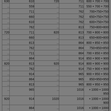
630
610
720
711
700 × 700 × 600
...
559
...
711
700 × 700 × 550
...
711
...
762
750×750×700
...
660
...
762
750×750×650
...
610
...
762
750×750×600
...
762
...
813
800×800×750
720
711
820
813
800 × 800 × 700
...
660
...
813
800×800×650
...
813
...
864
850 × 850 × 800
...
762
...
864
850×850×750
...
711
...
864
850 × 850 × 700
...
864
...
914
900 × 900 × 850
820
813
920
914
900 × 900 × 800
...
762
...
914
900 × 900 × 750
...
914
...
965
950 × 950 × 900
...
864
...
965
950×950×850
...
813
...
965
950 × 950 × 800
...
965
...
1016
1000 × 1000 ×
950
920
914
1020
1016
1000 × 1000 ×
900
...
864
...
1016
1000 × 1000 ×