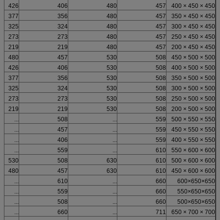
426
406
480
457
450 × 450 × 400
377
356
480
457
450 × 450 × 350
325
324
480
457
450 × 450 × 300
273
273
480
457
450 × 450 × 250
219
219
480
457
450 × 450 × 200
480
457
530
508
500 × 500 × 450
426
406
530
508
500 × 500 × 400
377
356
530
508
500 × 500 × 350
325
324
530
508
500 × 500 × 300
273
273
530
508
500 × 500 × 250
219
219
530
508
500 × 500 × 200
...
508
...
559
550 × 550 × 500
...
457
...
559
550 × 550 × 450
...
406
...
559
550 × 550 × 400
...
559
...
610
600 × 600 × 550
530
508
630
610
600 × 600 × 500
480
457
630
610
600 × 600 × 450
...
610
...
660
650×650×600
...
559
...
660
650×650×550
...
508
...
660
650×650×500
...
660
...
711
700 × 700 × 650