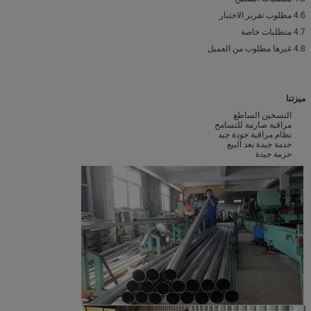
4.6 مطلوب تقرير الاختبار
4.7 متطلبات خاصة
4.8 غيرها مطلوب من العميل
ميزتنا
التسخين الساطع
مراقبة صارمة للتسامح
نظام مراقبة جودة جيد
خدمة جيدة بعد البيع
حزمة جيدة