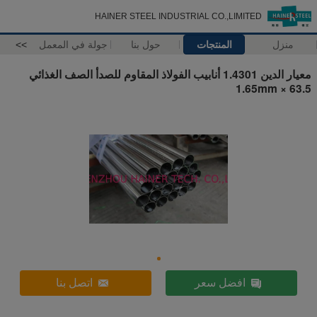
HAINER STEEL INDUSTRIAL CO.,LIMITED
منزل
المنتجات
حول بنا
جولة في المعمل
>>
معيار الدين 1.4301 أنابيب الفولاذ المقاوم للصدأ الصف الغذائي
63.5 × 1.65mm
افضل سعر
اتصل بنا