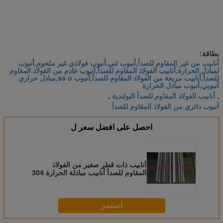
بطاقة:
أنابيب من غير المقاوم للصدأ,أنبوب ثني,أنبوب فولاذي غير ملحوم,أنبوب
لمبادل الحرارة,أنابيب الفولاذ المقاوم للصدأ,أنبوب عادم من الفولاذ المقاوم
للصدأ,أنابيب مربعة من الفولاذ المقاوم للصدأ,أنبوب ss u,مبادل حراري
أنبوبي,أنبوب مبادل الحرارة
أنابيب الفولاذ المقاوم للصدأ البولندية
,
,
أنبوب دائري من الفولاذ المقاوم للصدأ
احصل على افضل سعر ل
أنابيب ذات قطر صغير من الفولاذ
المقاوم للصدأ أنابيب مبادلة الحرارة 304
304L 316L
استمر